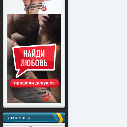
СТАТИСТИКА