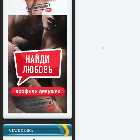
*
СТАТИСТИКА