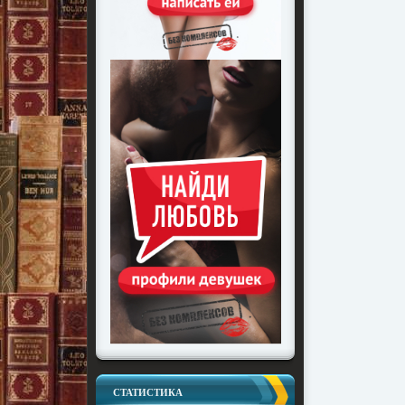
СТАТИСТИКА