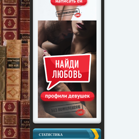
СТАТИСТИКА