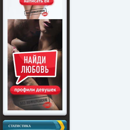
СТАТИСТИКА